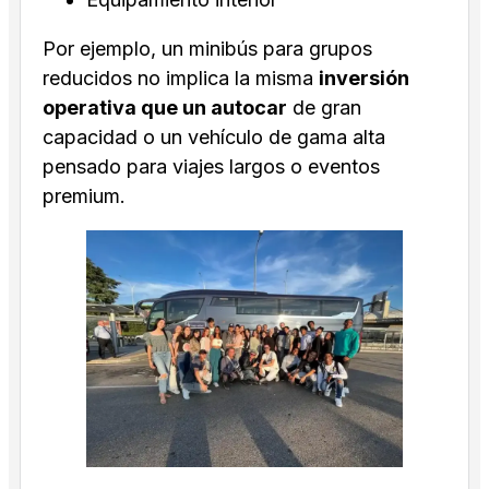
Por ejemplo, un minibús para grupos
reducidos no implica la misma
inversión
operativa que un autocar
de gran
capacidad o un vehículo de gama alta
pensado para viajes largos o eventos
premium.