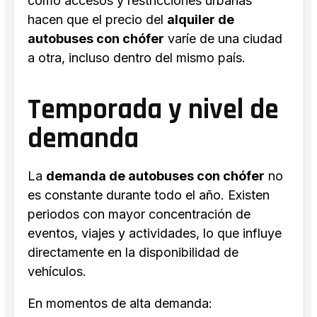
como accesos y restricciones urbanas
hacen que el precio del
alquiler de
autobuses con chófer
varíe de una ciudad
a otra, incluso dentro del mismo país.
Temporada y nivel de
demanda
La
demanda de autobuses con chófer
no
es constante durante todo el año. Existen
periodos con mayor concentración de
eventos, viajes y actividades, lo que influye
directamente en la disponibilidad de
vehículos.
En momentos de alta demanda: