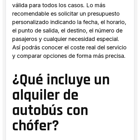
válida para todos los casos. Lo más
recomendable es solicitar un presupuesto
personalizado indicando la fecha, el horario,
el punto de salida, el destino, el número de
pasajeros y cualquier necesidad especial.
Así podrás conocer el coste real del servicio
y comparar opciones de forma más precisa.
¿Qué incluye un
alquiler de
autobús con
chófer?