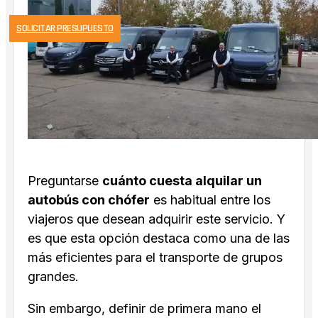
SOLICITAR PRESUPUESTO
Preguntarse
cuánto cuesta alquilar un
autobús con chófer
es habitual entre los
viajeros que desean adquirir este servicio. Y
es que esta opción destaca como una de las
más eficientes para el transporte de grupos
grandes.
Sin embargo, definir de primera mano el