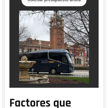
Factores que