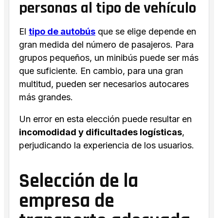
personas al tipo de vehículo
El
tipo de autobús
que se elige depende en
gran medida del número de pasajeros. Para
grupos pequeños, un minibús puede ser más
que suficiente. En cambio, para una gran
multitud, pueden ser necesarios autocares
más grandes.
Un error en esta elección puede resultar en
incomodidad y dificultades logísticas
,
perjudicando la experiencia de los usuarios.
Selección de la
empresa de