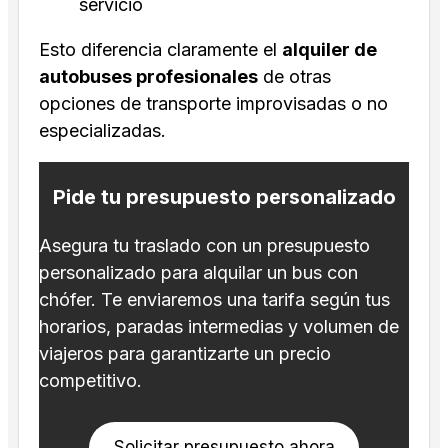
servicio
Esto diferencia claramente el
alquiler de
autobuses profesionales
de otras
opciones de transporte improvisadas o no
especializadas.
Pide tu presupuesto personalizado
Asegura tu traslado con un presupuesto
personalizado para alquilar un bus con
chófer. Te enviaremos una tarifa según tus
horarios, paradas intermedias y volumen de
viajeros para garantizarte un precio
competitivo.
Solicitar presupuesto ahora