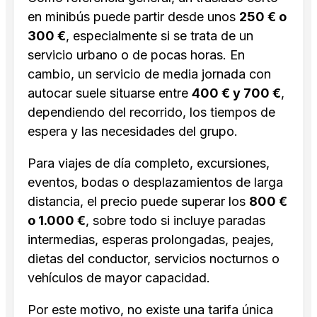
en minibús puede partir desde unos
250 € o
300 €
, especialmente si se trata de un
servicio urbano o de pocas horas. En
cambio, un servicio de media jornada con
autocar suele situarse entre
400 € y 700 €
,
dependiendo del recorrido, los tiempos de
espera y las necesidades del grupo.
Para viajes de día completo, excursiones,
eventos, bodas o desplazamientos de larga
distancia, el precio puede superar los
800 €
o 1.000 €
, sobre todo si incluye paradas
intermedias, esperas prolongadas, peajes,
dietas del conductor, servicios nocturnos o
vehículos de mayor capacidad.
Por este motivo, no existe una tarifa única