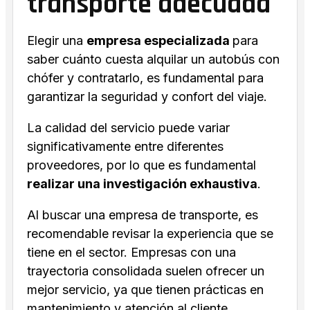
transporte adecuada
Elegir una
empresa especializada
para
saber cuánto cuesta alquilar un autobús con
chófer y contratarlo, es fundamental para
garantizar la seguridad y confort del viaje.
La calidad del servicio puede variar
significativamente entre diferentes
proveedores, por lo que es fundamental
realizar una investigación exhaustiva
.
Al buscar una empresa de transporte, es
recomendable revisar la experiencia que se
tiene en el sector. Empresas con una
trayectoria consolidada suelen ofrecer un
mejor servicio, ya que tienen prácticas en
mantenimiento y atención al cliente.