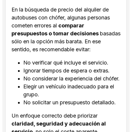
En la búsqueda de precio del alquiler de
autobuses con chófer, algunas personas
cometen errores al
comparar
presupuestos o tomar decisiones
basadas
sólo en la opción más barata. En ese
sentido, es recomendable evitar:
No verificar qué incluye el servicio.
Ignorar tiempos de espera o extras.
No considerar la experiencia del chófer.
Elegir un vehículo inadecuado para el
grupo.
No solicitar un presupuesto detallado.
Un enfoque correcto debe priorizar
claridad, seguridad y adecuación al
servicio
, no solo el coste aparente.