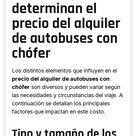
determinan el
precio del alquiler
de autobuses con
chófer
Los distintos elementos que influyen en el
precio del alquiler de autobuses con
chófer
son diversos y pueden variar según
las necesidades y circunstancias del viaje. A
continuación se detallan los principales
factores que impactan en este costo.
Tipo y tamaño de los