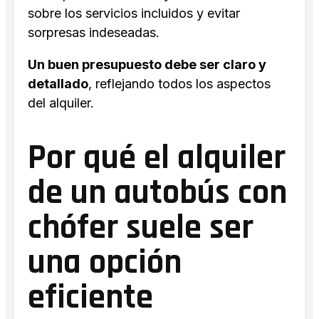
sobre los servicios incluidos y evitar
sorpresas indeseadas.
Un buen presupuesto debe ser claro y
detallado
, reflejando todos los aspectos
del alquiler.
Por qué el alquiler
de un autobús con
chófer suele ser
una opción
eficiente