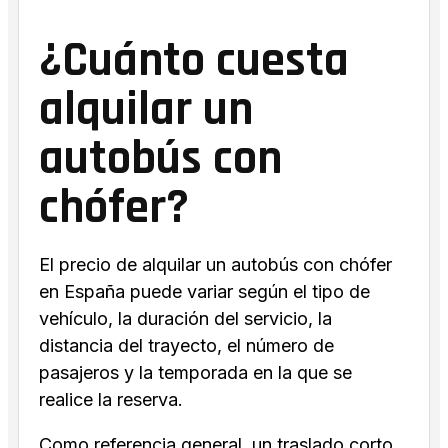
¿Cuánto cuesta
alquilar un
autobús con
chófer?
El precio de alquilar un autobús con chófer
en España puede variar según el tipo de
vehículo, la duración del servicio, la
distancia del trayecto, el número de
pasajeros y la temporada en la que se
realice la reserva.
Como referencia general, un traslado corto