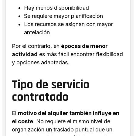
Hay menos disponibilidad
Se requiere mayor planificación
Los recursos se asignan con mayor
antelación
Por el contrario, en
épocas de menor
actividad
es más fácil encontrar flexibilidad
y opciones adaptadas.
Tipo de servicio
contratado
El
motivo del alquiler también influye en
el coste
. No requiere el mismo nivel de
organización un traslado puntual que un