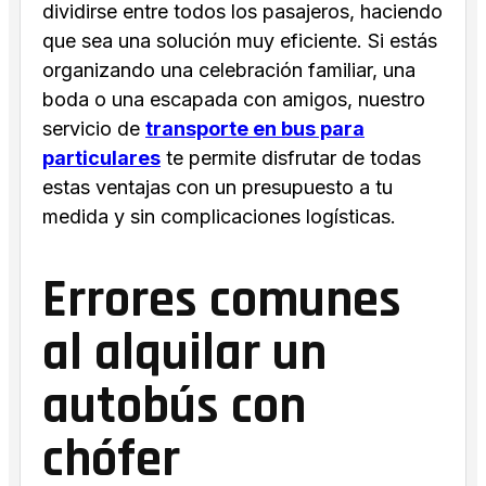
dividirse entre todos los pasajeros, haciendo
que sea una solución muy eficiente. Si estás
organizando una celebración familiar, una
boda o una escapada con amigos, nuestro
servicio de
transporte en bus para
particulares
te permite disfrutar de todas
estas ventajas con un presupuesto a tu
medida y sin complicaciones logísticas.
Errores comunes
al alquilar un
autobús con
chófer