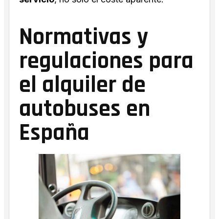
Normativas y
regulaciones para
el alquiler de
autobuses en
España