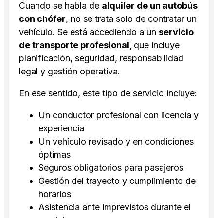
Cuando se habla de
alquiler de un autobús
con chófer
, no se trata solo de contratar un
vehículo. Se está accediendo a un
servicio
de transporte profesional,
que incluye
planificación, seguridad, responsabilidad
legal y gestión operativa.
En ese sentido, este tipo de servicio incluye:
Un conductor profesional con licencia y
experiencia
Un vehículo revisado y en condiciones
óptimas
Seguros obligatorios para pasajeros
Gestión del trayecto y cumplimiento de
horarios
Asistencia ante imprevistos durante el