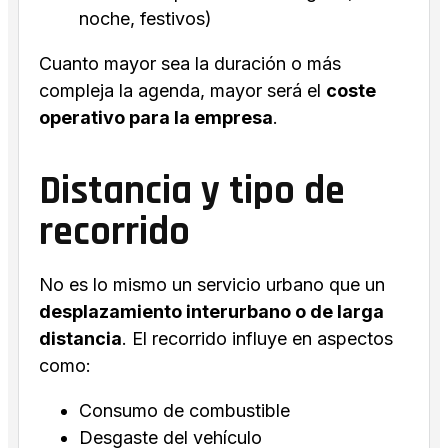
noche, festivos)
Cuanto mayor sea la duración o más
compleja la agenda, mayor será el
coste
operativo para la empresa
.
Distancia y tipo de
recorrido
No es lo mismo un servicio urbano que un
desplazamiento interurbano o de larga
distancia
. El recorrido influye en aspectos
como:
Consumo de combustible
Desgaste del vehículo