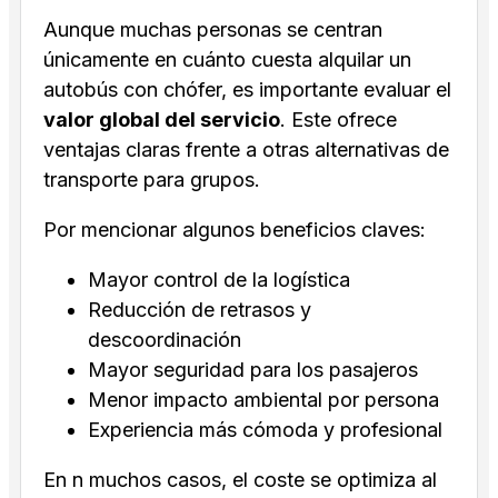
Aunque muchas personas se centran
únicamente en cuánto cuesta alquilar un
autobús con chófer, es importante evaluar el
valor global del servicio
. Este ofrece
ventajas claras frente a otras alternativas de
transporte para grupos.
Por mencionar algunos beneficios claves:
Mayor control de la logística
Reducción de retrasos y
descoordinación
Mayor seguridad para los pasajeros
Menor impacto ambiental por persona
Experiencia más cómoda y profesional
En n muchos casos, el coste se optimiza al