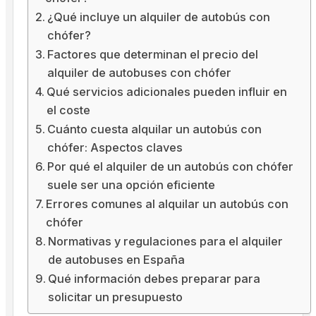
¿Qué incluye un alquiler de autobús con
chófer?
Factores que determinan el precio del
alquiler de autobuses con chófer
Qué servicios adicionales pueden influir en
el coste
Cuánto cuesta alquilar un autobús con
chófer: Aspectos claves
Por qué el alquiler de un autobús con chófer
suele ser una opción eficiente
Errores comunes al alquilar un autobús con
chófer
Normativas y regulaciones para el alquiler
de autobuses en España
Qué información debes preparar para
solicitar un presupuesto