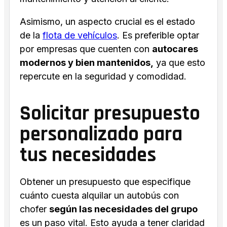
Asimismo, un aspecto crucial es el estado
de la
flota de vehículos
. Es preferible optar
por empresas que cuenten con
autocares
modernos y bien mantenidos,
ya que esto
repercute en la seguridad y comodidad.
Solicitar presupuesto
personalizado para
tus necesidades
Obtener un presupuesto que especifique
cuánto cuesta alquilar un autobús con
chofer
según las necesidades del grupo
es un paso vital. Esto ayuda a tener claridad