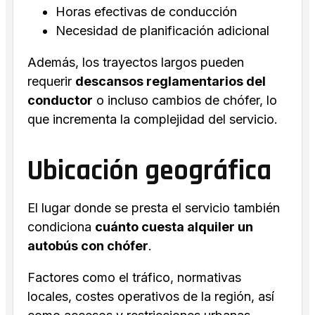
Horas efectivas de conducción
Necesidad de planificación adicional
Además, los trayectos largos pueden
requerir
descansos reglamentarios del
conductor
o incluso cambios de chófer, lo
que incrementa la complejidad del servicio.
Ubicación geográfica
El lugar donde se presta el servicio también
condiciona
cuánto cuesta alquiler un
autobús con chófer
.
Factores como el tráfico, normativas
locales, costes operativos de la región, así