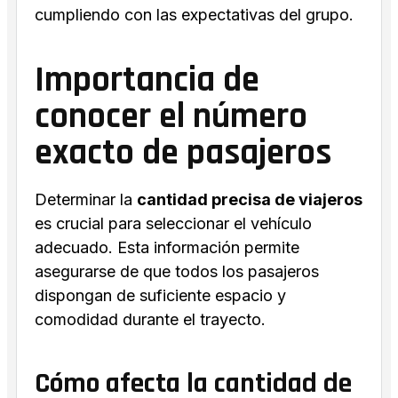
cumpliendo con las expectativas del grupo.
Importancia de
conocer el número
exacto de pasajeros
Determinar la
cantidad precisa de viajeros
es crucial para seleccionar el vehículo
adecuado. Esta información permite
asegurarse de que todos los pasajeros
dispongan de suficiente espacio y
comodidad durante el trayecto.
Cómo afecta la cantidad de