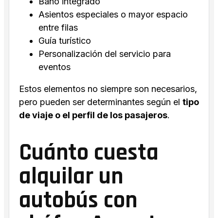
Baño integrado
Asientos especiales o mayor espacio
entre filas
Guía turístico
Personalización del servicio para
eventos
Estos elementos no siempre son necesarios,
pero pueden ser determinantes según el
tipo
de viaje o el perfil de los pasajeros
.
Cuánto cuesta
alquilar un
autobús con