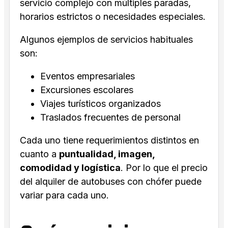
servicio complejo con múltiples paradas,
horarios estrictos o necesidades especiales.
Algunos ejemplos de servicios habituales
son:
Eventos empresariales
Excursiones escolares
Viajes turísticos organizados
Traslados frecuentes de personal
Cada uno tiene requerimientos distintos en
cuanto a
puntualidad, imagen,
comodidad y logística
. Por lo que el precio
del alquiler de autobuses con chófer puede
variar para cada uno.