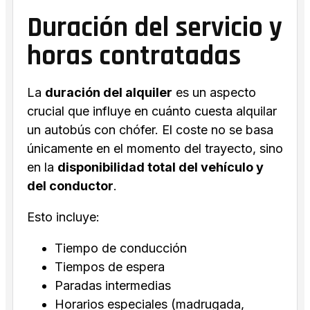
Duración del servicio y
horas contratadas
La
duración del alquiler
es un aspecto
crucial que influye en cuánto cuesta alquilar
un autobús con chófer. El coste no se basa
únicamente en el momento del trayecto, sino
en la
disponibilidad total del vehículo y
del conductor
.
Esto incluye:
Tiempo de conducción
Tiempos de espera
Paradas intermedias
Horarios especiales (madrugada,