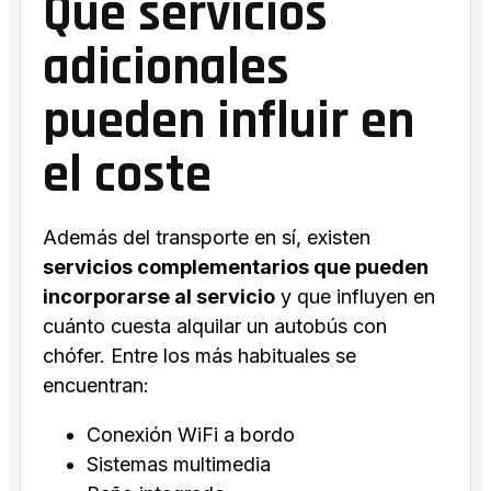
Qué servicios
adicionales
pueden influir en
el coste
Además del transporte en sí, existen
servicios complementarios que pueden
incorporarse al servicio
y que influyen en
cuánto cuesta alquilar un autobús con
chófer. Entre los más habituales se
encuentran:
Conexión WiFi a bordo
Sistemas multimedia