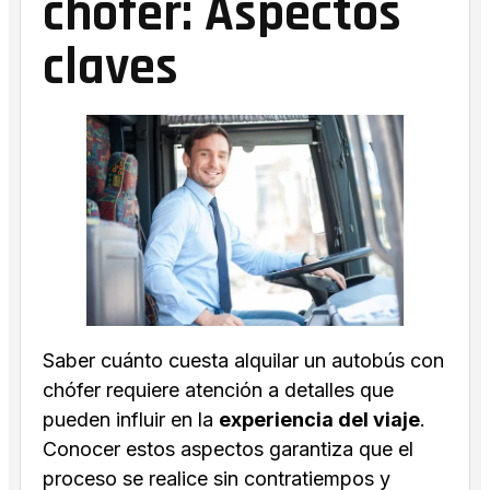
chófer: Aspectos
claves
Saber cuánto cuesta alquilar un autobús con
chófer requiere atención a detalles que
pueden influir en la
experiencia del viaje
.
Conocer estos aspectos garantiza que el
proceso se realice sin contratiempos y