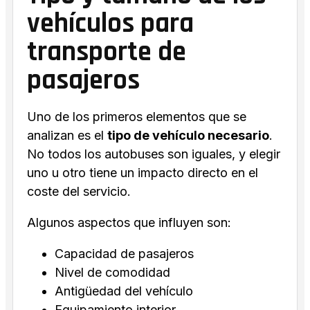
vehículos para
transporte de
pasajeros
Uno de los primeros elementos que se
analizan es el
tipo de vehículo necesario
.
No todos los autobuses son iguales, y elegir
uno u otro tiene un impacto directo en el
coste del servicio.
Algunos aspectos que influyen son:
Capacidad de pasajeros
Nivel de comodidad
Antigüedad del vehículo
Equipamiento interior