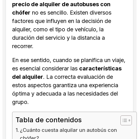
precio de alquiler de autobuses con
chófer
no es sencillo. Existen diversos
factores que influyen en la decisión de
alquiler, como el tipo de vehículo, la
duración del servicio y la distancia a
recorrer.
En ese sentido, cuando se planifica un viaje,
es esencial considerar las
características
del alquiler
. La correcta evaluación de
estos aspectos garantiza una experiencia
óptima y adecuada a las necesidades del
grupo.
Tabla de contenidos
¿Cuánto cuesta alquilar un autobús con
chófer?