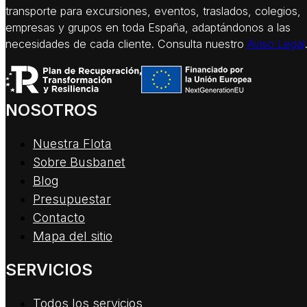
transporte para excursiones, eventos, traslados, colegios,
empresas y grupos en toda España, adaptándonos a las
necesidades de cada cliente. Consulta nuestro
Aviso Legal
NOSOTROS
Nuestra Flota
Sobre Busbanet
Blog
Presupuestar
Contacto
Mapa del sitio
SERVICIOS
Todos los servicios