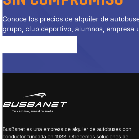
Conoce los precios de alquiler de autobuse
grupo, club deportivo, alumnos, empresa u
SOLICITA PRESUPUESTO AHORA
BusBanet es una empresa de alquiler de autobuses con
conductor fundada en 1988. Ofrecemos soluciones de