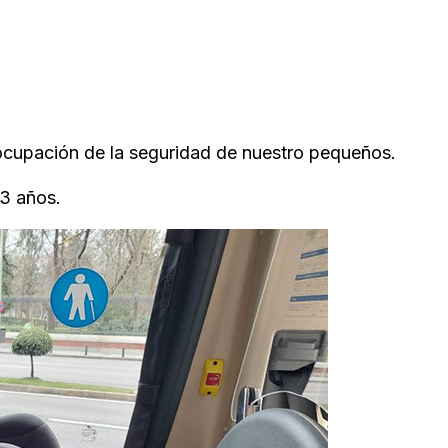
cupación de la seguridad de nuestro pequeños.
 3 años.