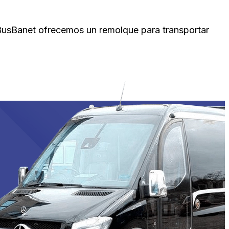
 BusBanet ofrecemos un remolque para transportar