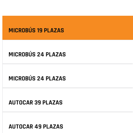
MICROBÚS 19 PLAZAS
MICROBÚS 24 PLAZAS
MICROBÚS 24 PLAZAS
AUTOCAR 39 PLAZAS
AUTOCAR 49 PLAZAS