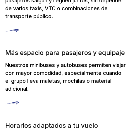
pasajeros salgan y lleguen juntos, sin depender
de varios taxis, VTC o combinaciones de
transporte público.
Más espacio para pasajeros y equipaje
Nuestros minibuses y autobuses permiten viajar
con mayor comodidad, especialmente cuando
el grupo lleva maletas, mochilas o material
adicional.
Horarios adaptados a tu vuelo