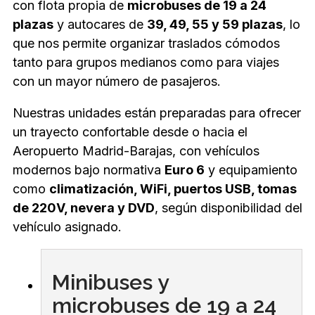
con flota propia de
microbuses de 19 a 24
plazas
y autocares de
39, 49, 55 y 59 plazas
, lo
que nos permite organizar traslados cómodos
tanto para grupos medianos como para viajes
con un mayor número de pasajeros.
Nuestras unidades están preparadas para ofrecer
un trayecto confortable desde o hacia el
Aeropuerto Madrid-Barajas, con vehículos
modernos bajo normativa
Euro 6
y equipamiento
como
climatización, WiFi, puertos USB, tomas
de 220V, nevera y DVD
, según disponibilidad del
vehículo asignado.
Minibuses y
microbuses de 19 a 24