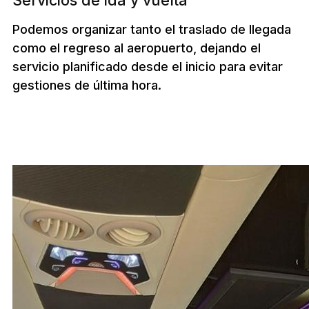
Podemos organizar tanto el traslado de llegada
como el regreso al aeropuerto, dejando el
servicio planificado desde el inicio para evitar
gestiones de última hora.