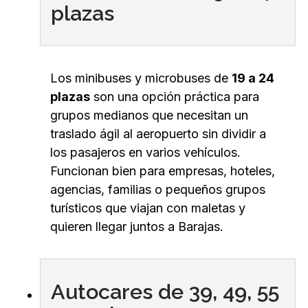
plazas
Los minibuses y microbuses de
19 a 24
plazas
son una opción práctica para
grupos medianos que necesitan un
traslado ágil al aeropuerto sin dividir a
los pasajeros en varios vehículos.
Funcionan bien para empresas, hoteles,
agencias, familias o pequeños grupos
turísticos que viajan con maletas y
quieren llegar juntos a Barajas.
Autocares de 39, 49, 55