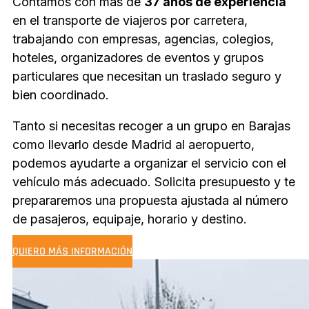
Contamos con más de
37 años de experiencia
en el transporte de viajeros por carretera,
trabajando con empresas, agencias, colegios,
hoteles, organizadores de eventos y grupos
particulares que necesitan un traslado seguro y
bien coordinado.
Tanto si necesitas recoger a un grupo en Barajas
como llevarlo desde Madrid al aeropuerto,
podemos ayudarte a organizar el servicio con el
vehículo más adecuado. Solicita presupuesto y te
prepararemos una propuesta ajustada al número
de pasajeros, equipaje, horario y destino.
QUIERO MÁS INFORMACIÓN