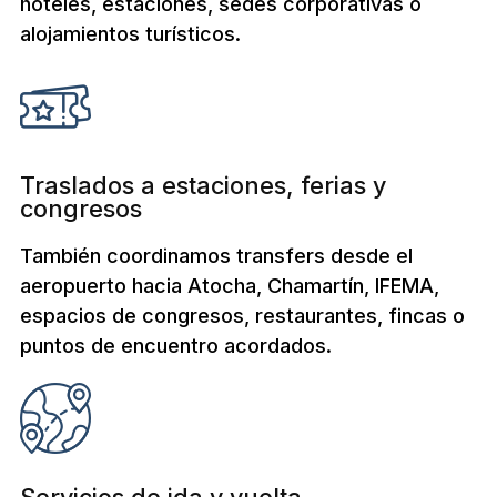
hoteles, estaciones, sedes corporativas o
alojamientos turísticos.
Traslados a estaciones, ferias y
congresos
También coordinamos transfers desde el
aeropuerto hacia Atocha, Chamartín, IFEMA,
espacios de congresos, restaurantes, fincas o
puntos de encuentro acordados.
Servicios de ida y vuelta