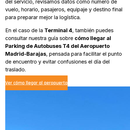
del servicio, revisamos datos como número de
vuelo, horario, pasajeros, equipaje y destino final
para preparar mejor la logística.
En el caso de la
Terminal 4
, también puedes
consultar nuestra guía sobre
cómo llegar al
Parking de Autobuses T4 del Aeropuerto
Madrid-Barajas
, pensada para facilitar el punto
de encuentro y evitar confusiones el día del
traslado.
Ver cómo llegar al aeropuerto