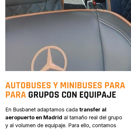
AUTOBUSES Y MINIBUSES PARA
PARA
GRUPOS CON EQUIPAJE
En Busbanet adaptamos cada
transfer al
aeropuerto en Madrid
al tamaño real del grupo
y al volumen de equipaje. Para ello, contamos