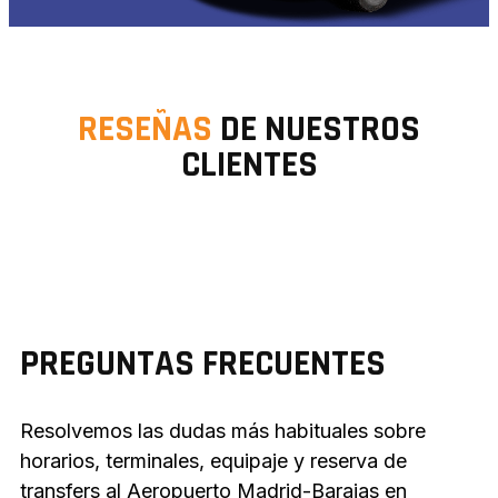
RESEÑAS
DE NUESTROS
CLIENTES
PREGUNTAS FRECUENTES
Resolvemos las dudas más habituales sobre
horarios, terminales, equipaje y reserva de
transfers al Aeropuerto Madrid-Barajas en