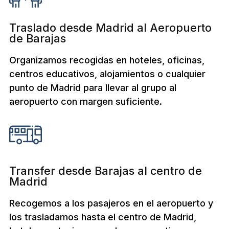
Traslado desde Madrid al Aeropuerto
de Barajas
Organizamos recogidas en hoteles, oficinas,
centros educativos, alojamientos o cualquier
punto de Madrid para llevar al grupo al
aeropuerto con margen suficiente.
Transfer desde Barajas al centro de
Madrid
Recogemos a los pasajeros en el aeropuerto y
los trasladamos hasta el centro de Madrid,