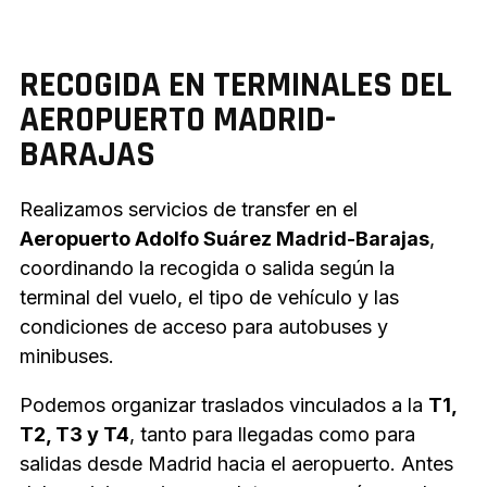
RECOGIDA EN TERMINALES DEL
AEROPUERTO MADRID-
BARAJAS
Realizamos servicios de transfer en el
Aeropuerto Adolfo Suárez Madrid-Barajas
,
coordinando la recogida o salida según la
terminal del vuelo, el tipo de vehículo y las
condiciones de acceso para autobuses y
minibuses.
Podemos organizar traslados vinculados a la
T1,
T2, T3 y T4
, tanto para llegadas como para
salidas desde Madrid hacia el aeropuerto. Antes