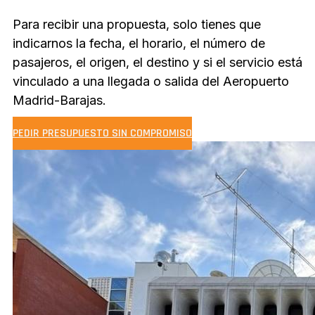
Para recibir una propuesta, solo tienes que
indicarnos la fecha, el horario, el número de
pasajeros, el origen, el destino y si el servicio está
vinculado a una llegada o salida del Aeropuerto
Madrid-Barajas.
PEDIR PRESUPUESTO SIN COMPROMISO