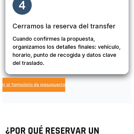
Cerramos la reserva del transfer
Cuando confirmes la propuesta,
organizamos los detalles finales: vehículo,
horario, punto de recogida y datos clave
del traslado.
Ir al formulario de presupuesto
¿POR QUÉ RESERVAR UN