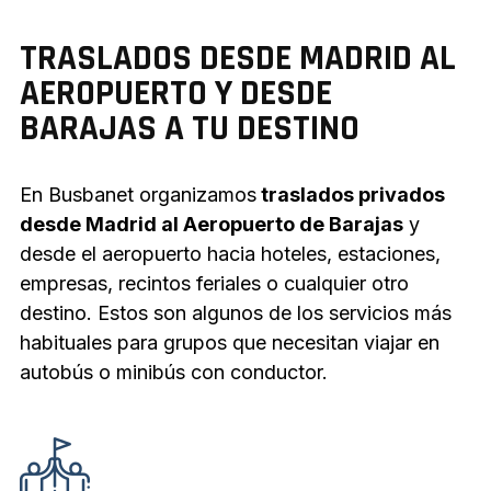
TRASLADOS DESDE MADRID AL
AEROPUERTO Y DESDE
BARAJAS A TU DESTINO
En Busbanet organizamos
traslados privados
desde Madrid al Aeropuerto de Barajas
y
desde el aeropuerto hacia hoteles, estaciones,
empresas, recintos feriales o cualquier otro
destino. Estos son algunos de los servicios más
habituales para grupos que necesitan viajar en
autobús o minibús con conductor.