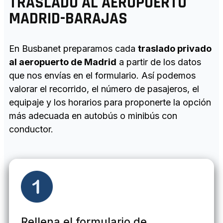
TRASLADO AL AEROPUERTO
MADRID-BARAJAS
En Busbanet preparamos cada
traslado privado
al aeropuerto de Madri
d
a partir de los datos
que nos envías en el formulario. Así podemos
valorar el recorrido, el número de pasajeros, el
equipaje y los horarios para proponerte la opción
más adecuada en autobús o minibús con
conductor.
Rellena el formulario de