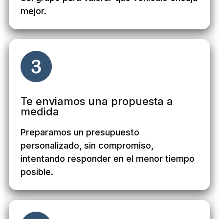
mejor.
Te enviamos una propuesta a
medida
Preparamos un presupuesto
personalizado, sin compromiso,
intentando responder en el menor tiempo
posible.