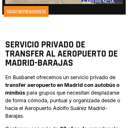
EXPERIENCIA
SOLICITAR PRESUPUESTO
SERVICIO PRIVADO DE
TRANSFER AL AEROPUERTO DE
MADRID-BARAJAS
En Busbanet ofrecemos un servicio privado de
transfer aeropuerto en Madrid con autobús o
minibús
para grupos que necesitan desplazarse
de forma cómoda, puntual y organizada desde o
hacia el Aeropuerto Adolfo Suárez Madrid-
Barajas.