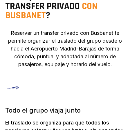
TRANSFER PRIVADO
CON
BUSBANET
?
Reservar un transfer privado con Busbanet te
permite organizar el traslado del grupo desde o
hacia el Aeropuerto Madrid-Barajas de forma
cómoda, puntual y adaptada al número de
pasajeros, equipaje y horario del vuelo.
Todo el grupo viaja junto
El traslado se organiza para que todos los