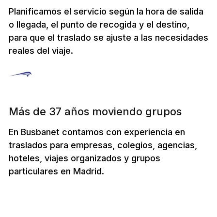
Planificamos el servicio según la hora de salida
o llegada, el punto de recogida y el destino,
para que el traslado se ajuste a las necesidades
reales del viaje.
Más de 37 años moviendo grupos
En Busbanet contamos con experiencia en
traslados para empresas, colegios, agencias,
hoteles, viajes organizados y grupos
particulares en Madrid.