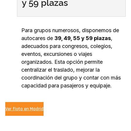
y 59 plazas
Para grupos numerosos, disponemos de
autocares de
39, 49, 55 y 59 plazas
,
adecuados para congresos, colegios,
eventos, excursiones o viajes
organizados. Esta opción permite
centralizar el traslado, mejorar la
coordinación del grupo y contar con más
capacidad para pasajeros y equipaje.
Ver flota en Madrid