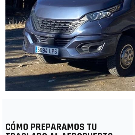
CÓMO PREPARAMOS TU