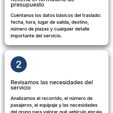
presupuesto
Cuéntanos los datos básicos del traslado:
fecha, hora, lugar de salida, destino,
número de plazas y cualquier detalle
importante del servicio.
Revisamos las necesidades del
servicio
Analizamos el recorrido, el número de
pasajeros, el equipaje y las necesidades
del grupo para valorar qué vehículo encaja