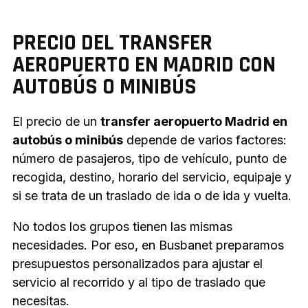
PRECIO DEL TRANSFER
AEROPUERTO EN MADRID CON
AUTOBÚS O MINIBÚS
El precio de un
transfer aeropuerto Madrid en
autobús o minibús
depende de varios factores:
número de pasajeros, tipo de vehículo, punto de
recogida, destino, horario del servicio, equipaje y
si se trata de un traslado de ida o de ida y vuelta.
No todos los grupos tienen las mismas
necesidades. Por eso, en Busbanet preparamos
presupuestos personalizados para ajustar el
servicio al recorrido y al tipo de traslado que
necesitas.