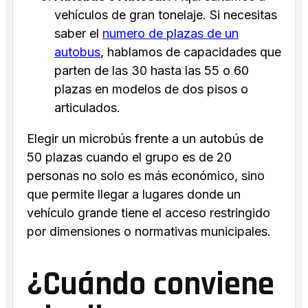
vehículos de gran tonelaje. Si necesitas
saber el
numero de plazas de un
autobus
, hablamos de capacidades que
parten de las 30 hasta las 55 o 60
plazas en modelos de dos pisos o
articulados.
Elegir un microbús frente a un autobús de
50 plazas cuando el grupo es de 20
personas no solo es más económico, sino
que permite llegar a lugares donde un
vehículo grande tiene el acceso restringido
por dimensiones o normativas municipales.
¿Cuándo conviene