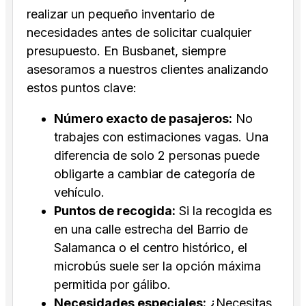
realizar un pequeño inventario de
necesidades antes de solicitar cualquier
presupuesto. En Busbanet, siempre
asesoramos a nuestros clientes analizando
estos puntos clave:
Número exacto de pasajeros:
No
trabajes con estimaciones vagas. Una
diferencia de solo 2 personas puede
obligarte a cambiar de categoría de
vehículo.
Puntos de recogida:
Si la recogida es
en una calle estrecha del Barrio de
Salamanca o el centro histórico, el
microbús suele ser la opción máxima
permitida por gálibo.
Necesidades especiales:
¿Necesitas