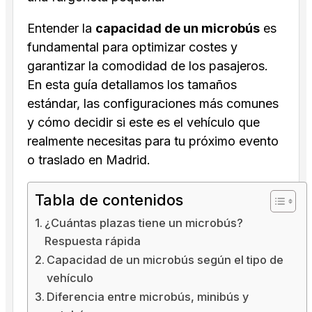
Entender la
capacidad de un microbús
es
fundamental para optimizar costes y
garantizar la comodidad de los pasajeros.
En esta guía detallamos los tamaños
estándar, las configuraciones más comunes
y cómo decidir si este es el vehículo que
realmente necesitas para tu próximo evento
o traslado en Madrid.
Tabla de contenidos
¿Cuántas plazas tiene un microbús?
Respuesta rápida
Capacidad de un microbús según el tipo de
vehículo
Diferencia entre microbús, minibús y