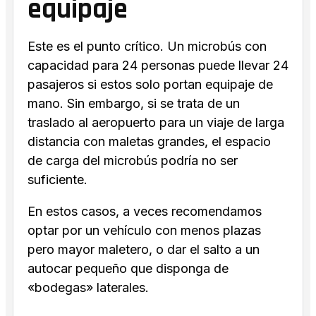
equipaje
Este es el punto crítico. Un microbús con
capacidad para 24 personas puede llevar 24
pasajeros si estos solo portan equipaje de
mano. Sin embargo, si se trata de un
traslado al aeropuerto para un viaje de larga
distancia con maletas grandes, el espacio
de carga del microbús podría no ser
suficiente.
En estos casos, a veces recomendamos
optar por un vehículo con menos plazas
pero mayor maletero, o dar el salto a un
autocar pequeño que disponga de
«bodegas» laterales.