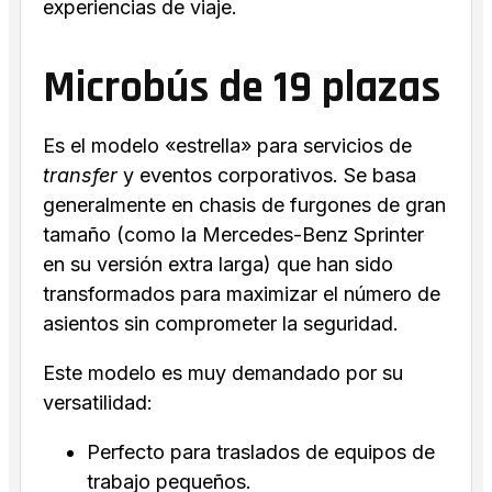
experiencias de viaje.
Microbús de 19 plazas
Es el modelo «estrella» para servicios de
transfer
y eventos corporativos. Se basa
generalmente en chasis de furgones de gran
tamaño (como la Mercedes-Benz Sprinter
en su versión extra larga) que han sido
transformados para maximizar el número de
asientos sin comprometer la seguridad.
Este modelo es muy demandado por su
versatilidad:
Perfecto para traslados de equipos de
trabajo pequeños.