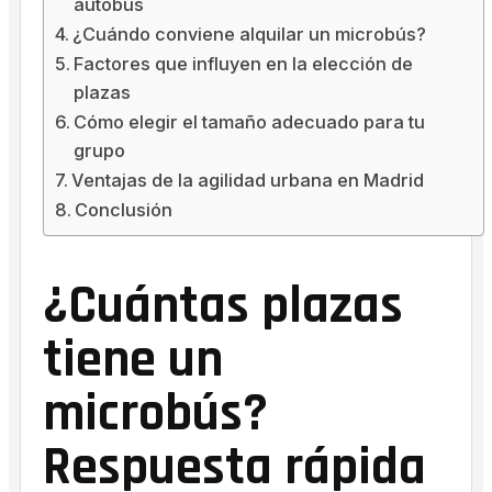
autobús
¿Cuándo conviene alquilar un microbús?
Factores que influyen en la elección de
plazas
Cómo elegir el tamaño adecuado para tu
grupo
Ventajas de la agilidad urbana en Madrid
Conclusión
¿Cuántas plazas
tiene un
microbús?
Respuesta rápida