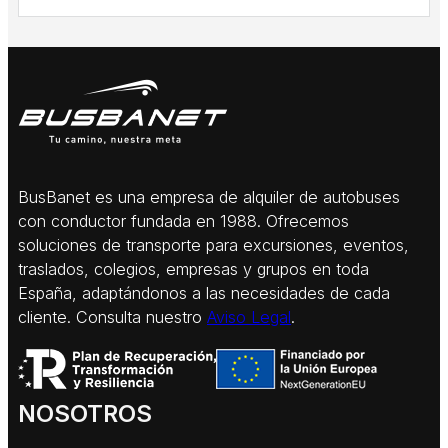
BusBanet es una empresa de alquiler de autobuses
con conductor fundada en 1988. Ofrecemos
soluciones de transporte para excursiones, eventos,
traslados, colegios, empresas y grupos en toda
España, adaptándonos a las necesidades de cada
cliente. Consulta nuestro
Aviso Legal
.
NOSOTROS