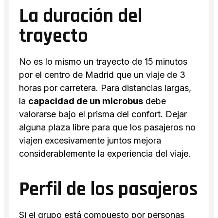
La duración del
trayecto
No es lo mismo un trayecto de 15 minutos
por el centro de Madrid que un viaje de 3
horas por carretera. Para distancias largas,
la
capacidad de un microbus
debe
valorarse bajo el prisma del confort. Dejar
alguna plaza libre para que los pasajeros no
viajen excesivamente juntos mejora
considerablemente la experiencia del viaje.
Perfil de los pasajeros
Si el grupo está compuesto por personas