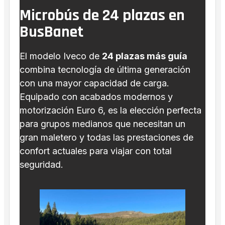
Microbús de 24 plazas en
BusBanet
El modelo Iveco de
24 plazas más guía
combina tecnología de última generación
con una mayor capacidad de carga.
Equipado con acabados modernos y
motorización Euro 6, es la elección perfecta
para grupos medianos que necesitan un
gran maletero y todas las prestaciones de
confort actuales para viajar con total
seguridad.