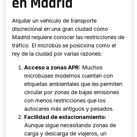
en Madrid
Alquilar un vehículo de transporte
discrecional en una gran ciudad como
Madrid requiere conocer las restricciones de
tráfico. El microbús se posiciona como el
rey de la ciudad por varias razones:
Acceso a zonas APR:
Muchos
microbuses modernos cuentan con
etiquetas ambientales que les permiten
circular por zonas de bajas emisiones
con menos restricciones que los
autocares más antiguos y pesados.
Facilidad de estacionamiento:
Aunque sigue necesitando zonas de
carga y descarga de viajeros, un