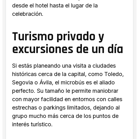
desde el hotel hasta el lugar de la
celebración.
Turismo privado y
excursiones de un día
Si estás planeando una visita a ciudades
históricas cerca de la capital, como Toledo,
Segovia o Ávila, el microbús es el aliado
perfecto. Su tamaño le permite maniobrar
con mayor facilidad en entornos con calles
estrechas o parkings limitados, dejando al
grupo mucho más cerca de los puntos de
interés turístico.