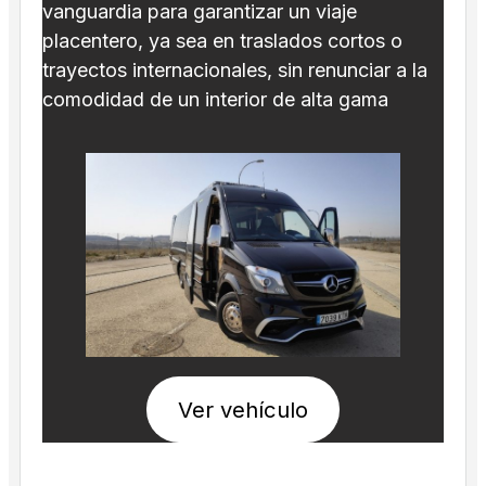
vanguardia para garantizar un viaje
placentero, ya sea en traslados cortos o
trayectos internacionales, sin renunciar a la
comodidad de un interior de alta gama
Ver vehículo