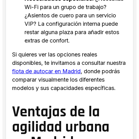
Wi-Fi para un grupo de trabajo?
¿Asientos de cuero para un servicio
VIP? La configuración interna puede
restar alguna plaza para añadir estos
extras de confort.
Si quieres ver las opciones reales
disponibles, te invitamos a consultar nuestra
flota de autocar en Madrid
, donde podrás
comparar visualmente los diferentes
modelos y sus capacidades específicas.
Ventajas de la
agilidad urbana