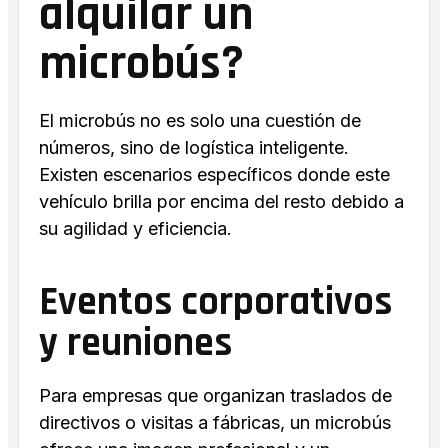
alquilar un
microbús?
El microbús no es solo una cuestión de
números, sino de logística inteligente.
Existen escenarios específicos donde este
vehículo brilla por encima del resto debido a
su agilidad y eficiencia.
Eventos corporativos
y reuniones
Para empresas que organizan traslados de
directivos o visitas a fábricas, un microbús