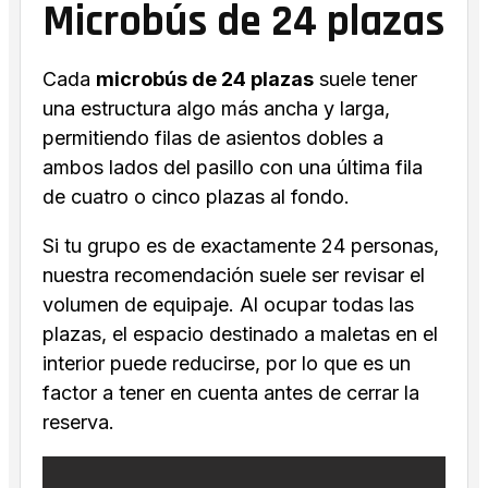
Microbús de 24 plazas
Cada
microbús de 24 plazas
suele tener
una estructura algo más ancha y larga,
permitiendo filas de asientos dobles a
ambos lados del pasillo con una última fila
de cuatro o cinco plazas al fondo.
Si tu grupo es de exactamente 24 personas,
nuestra recomendación suele ser revisar el
volumen de equipaje. Al ocupar todas las
plazas, el espacio destinado a maletas en el
interior puede reducirse, por lo que es un
factor a tener en cuenta antes de cerrar la
reserva.