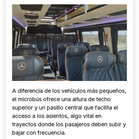
A diferencia de los vehículos más pequeños,
el microbús ofrece una altura de techo
superior y un pasillo central que facilita el
acceso a los asientos, algo vital en
trayectos donde los pasajeros deben subir y
bajar con frecuencia.