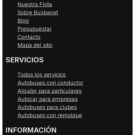
Nuestra Flota
Sobre Busbanet
Blog
Presupuestar
Contacto
Mapa del sitio
SERVICIOS
Todos los servicios
Autobuses con conductor
Alquiler para particulares
Autocar para empresas
Autobuses para clubes
Autobuses con remolque
INFORMACIÓN