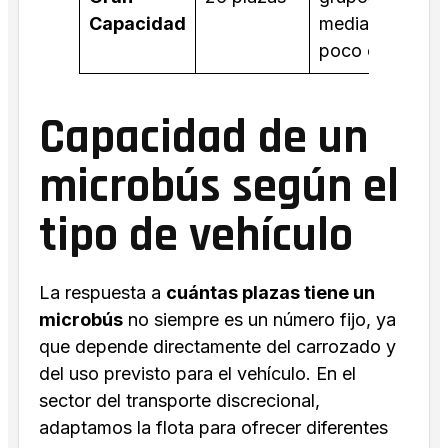
Capacidad
medianos con
poco equipaje.
Capacidad de un
microbús según el
tipo de vehículo
La respuesta a
cuántas plazas tiene un
microbús
no siempre es un número fijo, ya
que depende directamente del carrozado y
del uso previsto para el vehículo. En el
sector del transporte discrecional,
adaptamos la flota para ofrecer diferentes