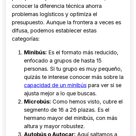
conocer la diferencia técnica ahorra
problemas logísticos y optimiza el
presupuesto. Aunque la frontera a veces es
difusa, podemos establecer estas
categorías:
Minibús:
Es el formato más reducido,
enfocado a grupos de hasta 15
personas. Si tu grupo es muy pequeño,
quizás te interese conocer más sobre la
capacidad de un minibús
para ver si se
ajusta mejor a lo que buscas.
Microbús:
Como hemos visto, cubre el
segmento de 16 a 26 plazas. Es el
hermano mayor del minibús, con más
altura y mayor robustez.
Autobús o Autocar:
Aquí saltamos a