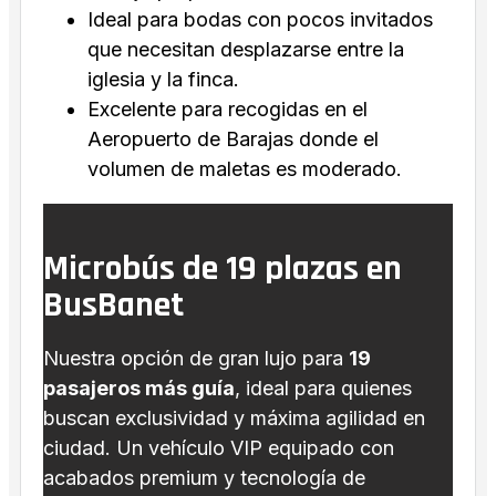
Ideal para bodas con pocos invitados
que necesitan desplazarse entre la
iglesia y la finca.
Excelente para recogidas en el
Aeropuerto de Barajas donde el
volumen de maletas es moderado.
Microbús de 19 plazas en
BusBanet
Nuestra opción de gran lujo para
19
pasajeros más guía
, ideal para quienes
buscan exclusividad y máxima agilidad en
ciudad. Un vehículo VIP equipado con
acabados premium y tecnología de