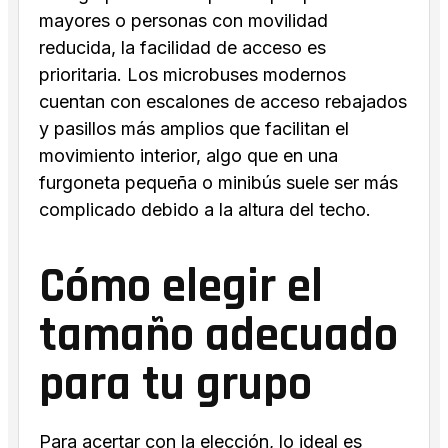
mayores o personas con movilidad
reducida, la facilidad de acceso es
prioritaria. Los microbuses modernos
cuentan con escalones de acceso rebajados
y pasillos más amplios que facilitan el
movimiento interior, algo que en una
furgoneta pequeña o minibús suele ser más
complicado debido a la altura del techo.
Cómo elegir el
tamaño adecuado
para tu grupo
Para acertar con la elección, lo ideal es