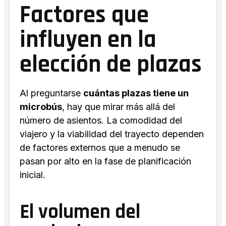
Factores que
influyen en la
elección de plazas
Al preguntarse
cuántas plazas tiene un
microbús
, hay que mirar más allá del
número de asientos. La comodidad del
viajero y la viabilidad del trayecto dependen
de factores externos que a menudo se
pasan por alto en la fase de planificación
inicial.
El volumen del