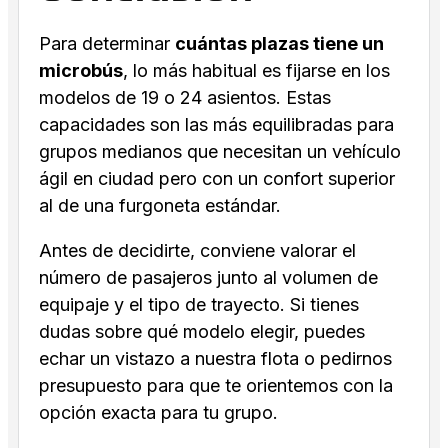
Para determinar
cuántas plazas tiene un
microbús
, lo más habitual es fijarse en los
modelos de 19 o 24 asientos. Estas
capacidades son las más equilibradas para
grupos medianos que necesitan un vehículo
ágil en ciudad pero con un confort superior
al de una furgoneta estándar.
Antes de decidirte, conviene valorar el
número de pasajeros junto al volumen de
equipaje y el tipo de trayecto. Si tienes
dudas sobre qué modelo elegir, puedes
echar un vistazo a nuestra flota o pedirnos
presupuesto para que te orientemos con la
opción exacta para tu grupo.