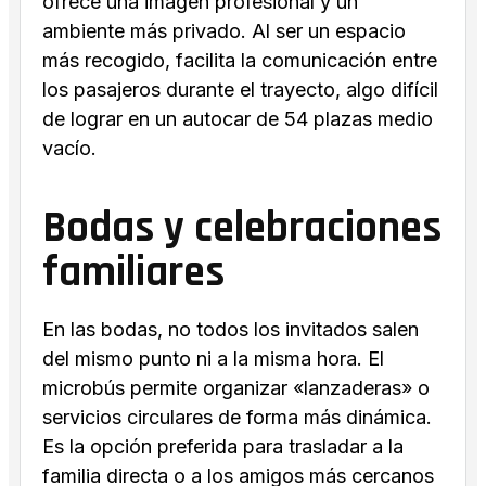
ofrece una imagen profesional y un
ambiente más privado. Al ser un espacio
más recogido, facilita la comunicación entre
los pasajeros durante el trayecto, algo difícil
de lograr en un autocar de 54 plazas medio
vacío.
Bodas y celebraciones
familiares
En las bodas, no todos los invitados salen
del mismo punto ni a la misma hora. El
microbús permite organizar «lanzaderas» o
servicios circulares de forma más dinámica.
Es la opción preferida para trasladar a la
familia directa o a los amigos más cercanos