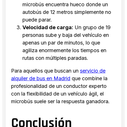
microbús encuentra hueco donde un
autobús de 12 metros simplemente no
puede parar.
Velocidad de carga:
Un grupo de 19
personas sube y baja del vehículo en
apenas un par de minutos, lo que
agiliza enormemente los tiempos en
rutas con múltiples paradas.
Para aquellos que buscan un
servicio de
alquiler de bus en Madrid
que combine la
profesionalidad de un conductor experto
con la flexibilidad de un vehículo ágil, el
microbús suele ser la respuesta ganadora.
Conclusión