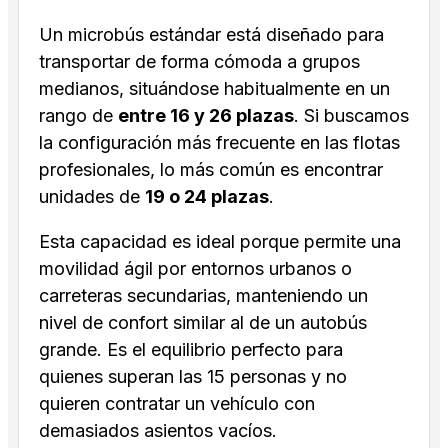
Un microbús estándar está diseñado para
transportar de forma cómoda a grupos
medianos, situándose habitualmente en un
rango de
entre 16 y 26 plazas
. Si buscamos
la configuración más frecuente en las flotas
profesionales, lo más común es encontrar
unidades de
19 o 24 plazas
.
Esta capacidad es ideal porque permite una
movilidad ágil por entornos urbanos o
carreteras secundarias, manteniendo un
nivel de confort similar al de un autobús
grande. Es el equilibrio perfecto para
quienes superan las 15 personas y no
quieren contratar un vehículo con
demasiados asientos vacíos.