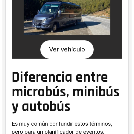
Ver vehículo
Diferencia entre
microbús, minibús
y autobús
Es muy común confundir estos términos,
pero para un planificador de eventos,