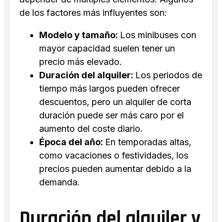
de los factores más influyentes son:
Modelo y tamaño:
Los minibuses con
mayor capacidad suelen tener un
precio más elevado.
Duración del alquiler:
Los periodos de
tiempo más largos pueden ofrecer
descuentos, pero un alquiler de corta
duración puede ser más caro por el
aumento del coste diario.
Época del año:
En temporadas altas,
como vacaciones o festividades, los
precios pueden aumentar debido a la
demanda.
Duración del alquiler y