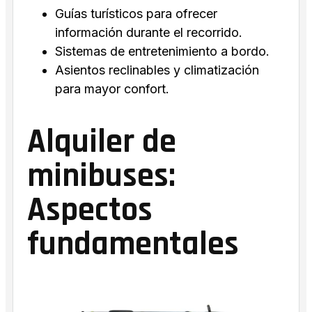
Guías turísticos para ofrecer
información durante el recorrido.
Sistemas de entretenimiento a bordo.
Asientos reclinables y climatización
para mayor confort.
Alquiler de
minibuses:
Aspectos
fundamentales