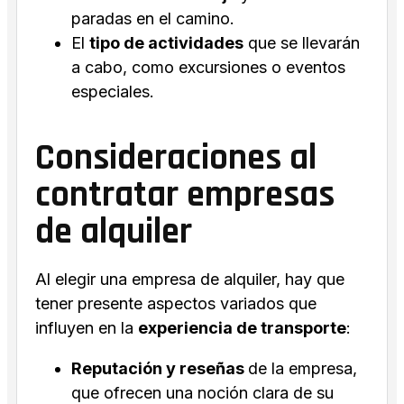
paradas en el camino.
El
tipo de actividades
que se llevarán
a cabo, como excursiones o eventos
especiales.
Consideraciones al
contratar empresas
de alquiler
Al elegir una empresa de alquiler, hay que
tener presente aspectos variados que
influyen en la
experiencia de transporte
:
Reputación y reseñas
de la empresa,
que ofrecen una noción clara de su