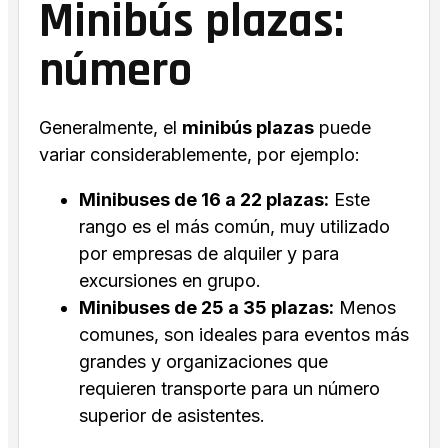
Minibús plazas:
número
Generalmente, el
minibús plazas
puede
variar considerablemente, por ejemplo:
Minibuses de 16 a 22 plazas:
Este
rango es el más común, muy utilizado
por empresas de alquiler y para
excursiones en grupo.
Minibuses de 25 a 35 plazas:
Menos
comunes, son ideales para eventos más
grandes y organizaciones que
requieren transporte para un número
superior de asistentes.