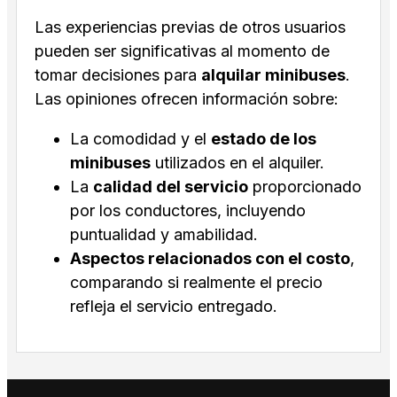
Las experiencias previas de otros usuarios
pueden ser significativas al momento de
tomar decisiones para
alquilar minibuses
.
Las opiniones ofrecen información sobre:
La comodidad y el
estado de los
minibuses
utilizados en el alquiler.
La
calidad del servicio
proporcionado
por los conductores, incluyendo
puntualidad y amabilidad.
Aspectos relacionados con el costo
,
comparando si realmente el precio
refleja el servicio entregado.