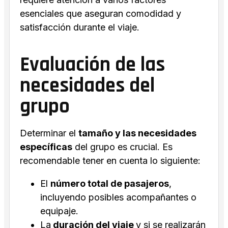
esenciales que aseguran comodidad y
satisfacción durante el viaje.
Evaluación de las
necesidades del
grupo
Determinar el
tamaño y las necesidades
específicas
del grupo es crucial. Es
recomendable tener en cuenta lo siguiente:
El
número total de pasajeros
,
incluyendo posibles acompañantes o
equipaje.
La
duración del viaje
y si se realizarán