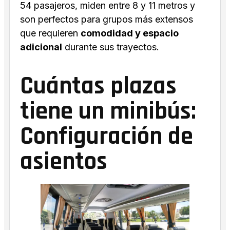
54 pasajeros, miden entre 8 y 11 metros y
son perfectos para grupos más extensos
que requieren
comodidad y espacio
adicional
durante sus trayectos.
Cuántas plazas
tiene un minibús:
Configuración de
asientos