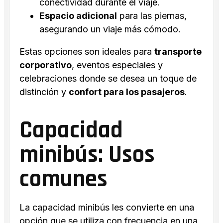
conectividad durante el viaje.
Espacio adicional
para las piernas,
asegurando un viaje más cómodo.
Estas opciones son ideales para
transporte
corporativo
, eventos especiales y
celebraciones donde se desea un toque de
distinción y
confort para los pasajeros
.
Capacidad
minibús: Usos
comunes
La capacidad minibús les convierte en una
opción que se utiliza con frecuencia en una