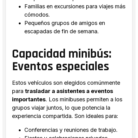
Familias en excursiones para viajes más
cómodos.
Pequeños grupos de amigos en
escapadas de fin de semana.
Capacidad minibús:
Eventos especiales
Estos vehículos son elegidos comúnmente
para
trasladar a asistentes a eventos
importantes
. Los minibuses permiten a los
grupos viajar juntos, lo que potencia la
experiencia compartida. Son ideales para:
Conferencias y reuniones de trabajo.