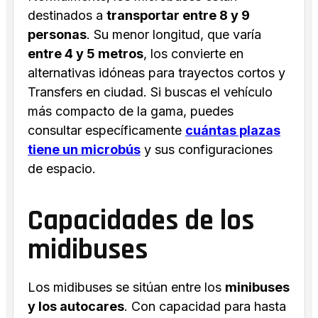
destinados a
transportar entre 8 y 9
personas
. Su menor longitud, que varía
entre 4 y 5 metros
, los convierte en
alternativas idóneas para trayectos cortos y
Transfers en ciudad. Si buscas el vehículo
más compacto de la gama, puedes
consultar específicamente
cuántas plazas
tiene un microbús
y sus configuraciones
de espacio.
Capacidades de los
midibuses
Los midibuses se sitúan entre los
minibuses
y los autocares
. Con capacidad para hasta