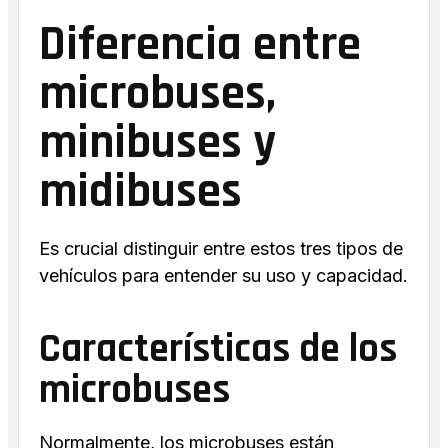
Diferencia entre
microbuses,
minibuses y
midibuses
Es crucial distinguir entre estos tres tipos de
vehículos para entender su uso y capacidad.
Características de los
microbuses
Normalmente, los microbuses están