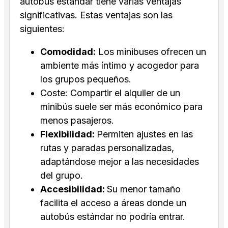
autobús estándar tiene varias ventajas
significativas. Estas ventajas son las
siguientes:
Comodidad:
Los minibuses ofrecen un
ambiente más íntimo y acogedor para
los grupos pequeños.
Coste: Compartir el alquiler de un
minibús suele ser más económico para
menos pasajeros.
Flexibilidad:
Permiten ajustes en las
rutas y paradas personalizadas,
adaptándose mejor a las necesidades
del grupo.
Accesibilidad:
Su menor tamaño
facilita el acceso a áreas donde un
autobús estándar no podría entrar.