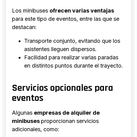
Los minibuses
ofrecen varias ventajas
para este tipo de eventos, entre las que se
destacan:
Transporte conjunto, evitando que los
asistentes lleguen dispersos.
Facilidad para realizar varias paradas
en distintos puntos durante el trayecto.
Servicios opcionales para
eventos
Algunas
empresas de alquiler de
minibuses
proporcionan servicios
adicionales, como: