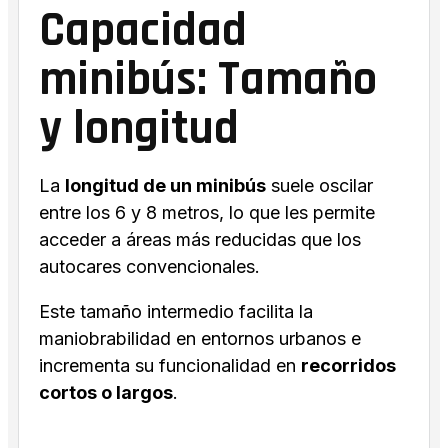
Capacidad
minibús: Tamaño
y longitud
La
longitud de un minibús
suele oscilar
entre los 6 y 8 metros, lo que les permite
acceder a áreas más reducidas que los
autocares convencionales.
Este tamaño intermedio facilita la
maniobrabilidad en entornos urbanos e
incrementa su funcionalidad en
recorridos
cortos o largos
.