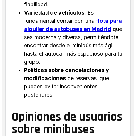
fiabilidad.
Variedad de vehículos
: Es
fundamental contar con una
flota para
alquiler de autobuses en Madrid
que
sea moderna y diversa, permitiéndote
encontrar desde el minibús más ágil
hasta el autocar más espacioso para tu
grupo.
Políticas sobre cancelaciones y
modificaciones
de reservas, que
pueden evitar inconvenientes
posteriores.
Opiniones de usuarios
sobre minibuses