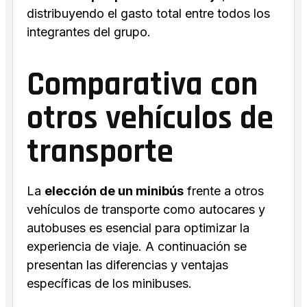
distribuyendo el gasto total entre todos los
integrantes del grupo.
Comparativa con
otros vehículos de
transporte
La
elección de un minibús
frente a otros
vehículos de transporte como autocares y
autobuses es esencial para optimizar la
experiencia de viaje. A continuación se
presentan las diferencias y ventajas
específicas de los minibuses.