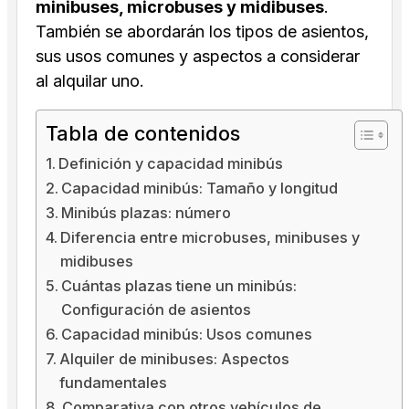
minibuses, microbuses y midibuses
.
También se abordarán los tipos de asientos,
sus usos comunes y aspectos a considerar
al alquilar uno.
Tabla de contenidos
Definición y capacidad minibús
Capacidad minibús: Tamaño y longitud
Minibús plazas: número
Diferencia entre microbuses, minibuses y
midibuses
Cuántas plazas tiene un minibús:
Configuración de asientos
Capacidad minibús: Usos comunes
Alquiler de minibuses: Aspectos
fundamentales
Comparativa con otros vehículos de