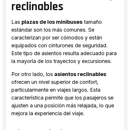
reclinables
Las
plazas de los minibuses
tamaño
estándar son los más comunes. Se
caracterizan por ser cómodos y están
equipados con cinturones de seguridad.
Este tipo de asientos resulta adecuado para
la mayoría de los trayectos y excursiones.
Por otro lado, los
asientos reclinables
ofrecen un nivel superior de confort,
particularmente en viajes largos. Esta
característica permite que los pasajeros se
ajusten a una posición más relajada, lo que
mejora la experiencia del viaje.