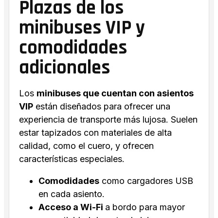
Plazas de los
minibuses VIP y
comodidades
adicionales
Los
minibuses que cuentan con asientos
VIP
están diseñados para ofrecer una
experiencia de transporte más lujosa. Suelen
estar tapizados con materiales de alta
calidad, como el cuero, y ofrecen
características especiales.
Comodidades
como cargadores USB
en cada asiento.
Acceso a Wi-Fi
a bordo para mayor