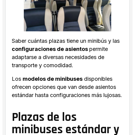
Saber cuántas plazas tiene un minibús y las
configuraciones de asientos
permite
adaptarse a diversas necesidades de
transporte y comodidad.
Los
modelos de minibuses
disponibles
ofrecen opciones que van desde asientos
estándar hasta configuraciones más lujosas.
Plazas de los
minibuses estándar y