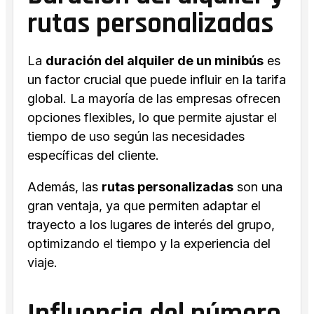
rutas personalizadas
La
duración del alquiler de un minibús
es
un factor crucial que puede influir en la tarifa
global. La mayoría de las empresas ofrecen
opciones flexibles, lo que permite ajustar el
tiempo de uso según las necesidades
específicas del cliente.
Además, las
rutas personalizadas
son una
gran ventaja, ya que permiten adaptar el
trayecto a los lugares de interés del grupo,
optimizando el tiempo y la experiencia del
viaje.