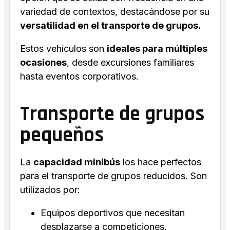
variedad de contextos, destacándose por su
versatilidad en el transporte de grupos.
Estos vehículos son
ideales para múltiples
ocasiones
, desde excursiones familiares
hasta eventos corporativos.
Transporte de grupos
pequeños
La
capacidad minibús
los hace perfectos
para el transporte de grupos reducidos. Son
utilizados por:
Equipos deportivos que necesitan
desplazarse a competiciones.