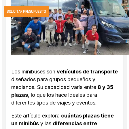
SOLICITAR PRESUPUESTO
Los minibuses son
vehículos de transporte
diseñados para grupos pequeños y
medianos. Su capacidad varía entre
8 y 35
plazas
, lo que los hace ideales para
diferentes tipos de viajes y eventos.
Este artículo explora
cuántas plazas tiene
un minibús
y las
diferencias entre