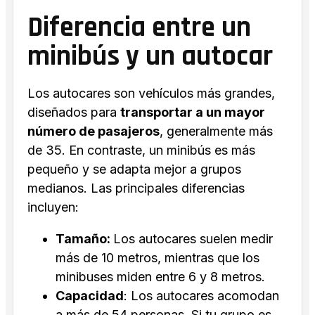
Diferencia entre un
minibús y un autocar
Los autocares son vehículos más grandes,
diseñados para
transportar a un mayor
número de pasajeros
, generalmente más
de 35. En contraste, un minibús es más
pequeño y se adapta mejor a grupos
medianos. Las principales diferencias
incluyen:
Tamaño:
Los autocares suelen medir
más de 10 metros, mientras que los
minibuses miden entre 6 y 8 metros.
Capacidad
: Los autocares acomodan
a más de 54 personas. Si tu grupo es