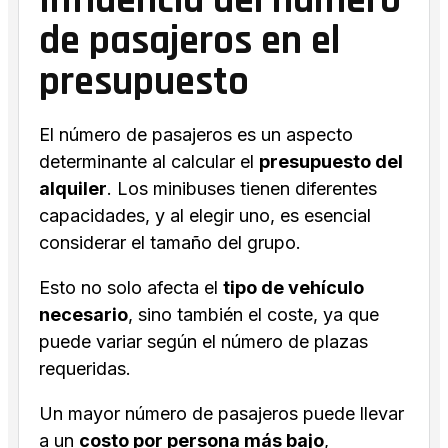
Influencia del número
de pasajeros en el
presupuesto
El número de pasajeros es un aspecto
determinante al calcular el
presupuesto del
alquiler
. Los minibuses tienen diferentes
capacidades, y al elegir uno, es esencial
considerar el tamaño del grupo.
Esto no solo afecta el
tipo de vehículo
necesario
, sino también el coste, ya que
puede variar según el número de plazas
requeridas.
Un mayor número de pasajeros puede llevar
a un
costo por persona más bajo
,