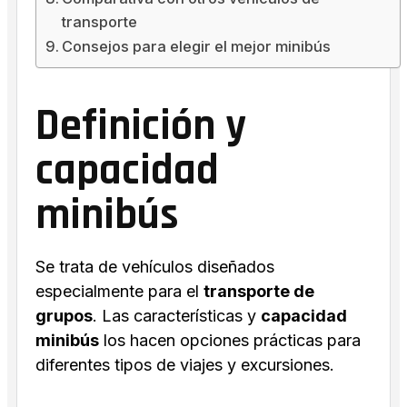
transporte
Consejos para elegir el mejor minibús
Definición y
capacidad
minibús
Se trata de vehículos diseñados
especialmente para el
transporte de
grupos
. Las características y
capacidad
minibús
los hacen opciones prácticas para
diferentes tipos de viajes y excursiones.