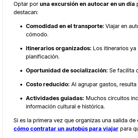
Optar por
una excursión en autocar en un día
p
destacan:
Comodidad en el transporte:
Viajar en au
cómodo.
Itinerarios organizados:
Los itinerarios ya
planificación.
Oportunidad de socialización:
Se facilita 
Costo reducido:
Al agrupar gastos, result
Actividades guiadas:
Muchos circuitos inc
información cultural e histórica.
Si es la primera vez que organizas una salida de
cómo contratar un autobús para viajar
para qu