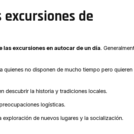
s excursiones de
 las excursiones en autocar de un día
. Generalment
ra quienes no disponen de mucho tiempo pero quieren
 descubrir la historia y tradiciones locales.
 preocupaciones logísticas.
a exploración de nuevos lugares y la socialización.