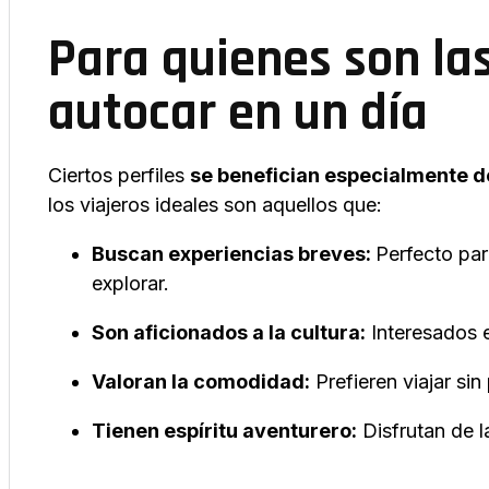
Para quienes son la
autocar en un día
Ciertos perfiles
se benefician especialmente de
los viajeros ideales son aquellos que:
Buscan experiencias breves:
Perfecto pa
explorar.
Son aficionados a la cultura:
Interesados en
Valoran la comodidad:
Prefieren viajar sin
Tienen espíritu aventurero:
Disfrutan de l