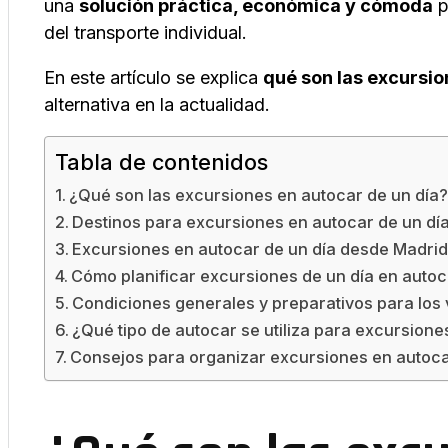
una
solución práctica, económica y cómoda
p
del transporte individual.
En este artículo se explica
qué son las excursio
alternativa en la actualidad.
Tabla de contenidos
¿Qué son las excursiones en autocar de un día
Destinos para excursiones en autocar de un dí
Excursiones en autocar de un día desde Madri
Cómo planificar excursiones de un día en autoc
Condiciones generales y preparativos para los 
¿Qué tipo de autocar se utiliza para excursione
Consejos para organizar excursiones en autoca