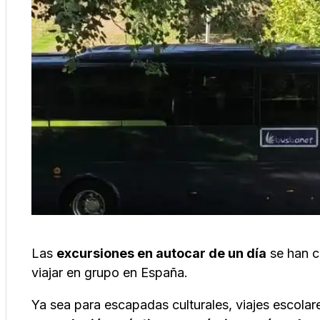
Las
excursiones en autocar de un día
se han c
viajar en grupo en España.
Ya sea para escapadas culturales, viajes escolare